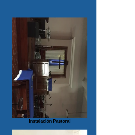
Instalación Pastoral